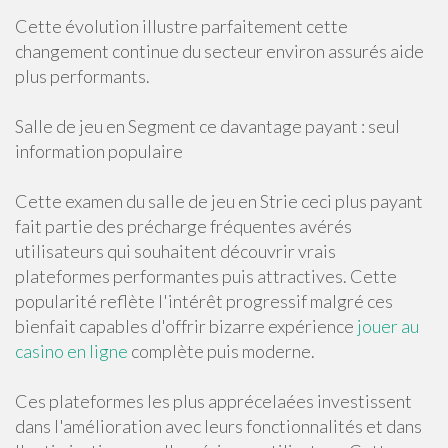
Cette évolution illustre parfaitement cette
changement continue du secteur environ assurés aide
plus performants.
Salle de jeu en Segment ce davantage payant : seul
information populaire
Cette examen du salle de jeu en Strie ceci plus payant
fait partie des précharge fréquentes avérés
utilisateurs qui souhaitent découvrir vrais
plateformes performantes puis attractives. Cette
popularité reflète l'intérêt progressif malgré ces
bienfait capables d'offrir bizarre expérience
jouer au
casino en ligne
complète puis moderne.
Ces plateformes les plus apprécelaées investissent
dans l'amélioration avec leurs fonctionnalités et dans