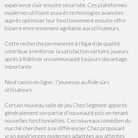
expérience clair ensuite sécurisée. Ces plateformes
modernes utilisent assurés technologies avancées
auprès optimiser leur fonctionnement ensuite offrir
bizarre environnement agréable aux utilisateurs.
Cette recherche permanente à l’égard de qualité
contribue à renforcer la satisfaction certains joueurs
après à fidéliser un communauté toujours davantage
importante.
Neuf casino en ligne : l'jeunesse au Aide sûrs
utilisateurs
Certain nouveau salle de jeu Chez Segment apporte
généralement son partie d'nouveauté puis en tenant
nouvelles fonctionnalités. Ces nouveaux comédien du
marché cherchent à se différencier Chez proposant
vrais expériences modernes adaptées aux attentes